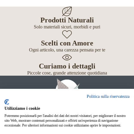
Prodotti Naturali
Solo materiali sicuri, morbidi e puri
Scelti con Amore
Ogni articolo, una carezza pensata per te
Curiamo i dettagli
Piccole cose, grande attenzione quotidiana
Politica sulla riservatezza
Utilizziamo i cookie
Potremmo posizionarli per l'analisi dei dati dei nostri visitatori, per migliorare il nostro
Giochi
sito Web, mostrare contenuti personalizzati e offrirti un'esperienza di navigazione
Neonato
eccezionale. Per ulteriori informazioni sui cookie utilizziamo aprire le impostazioni.
Accessori