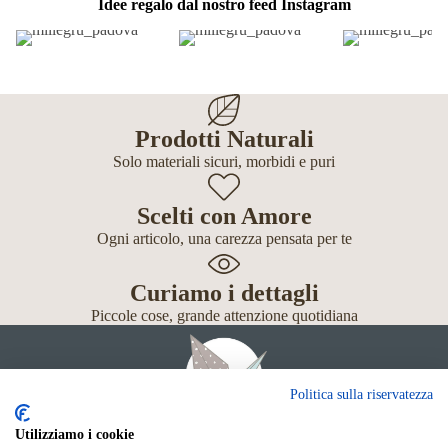
Idee regalo dal nostro feed Instagram
Prodotti Naturali
Solo materiali sicuri, morbidi e puri
Scelti con Amore
Ogni articolo, una carezza pensata per te
Curiamo i dettagli
Piccole cose, grande attenzione quotidiana
Politica sulla riservatezza
Utilizziamo i cookie