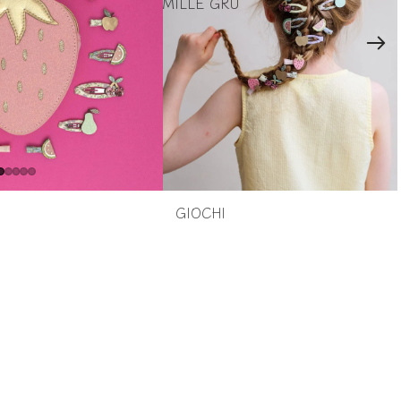
MILLE GRU
GIOCHI