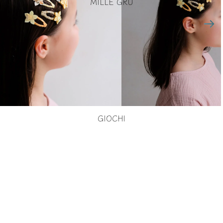
MILLE GRU
GIOCHI