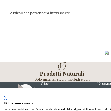
Articoli che potrebbero interessarti:
Prodotti Naturali
Solo materiali sicuri, morbidi e puri
Giochi
Neonato
Utilizziamo i cookie
Potremmo posizionarli per l'analisi dei dati dei nostri visitatori, per migliorare il nostro sito