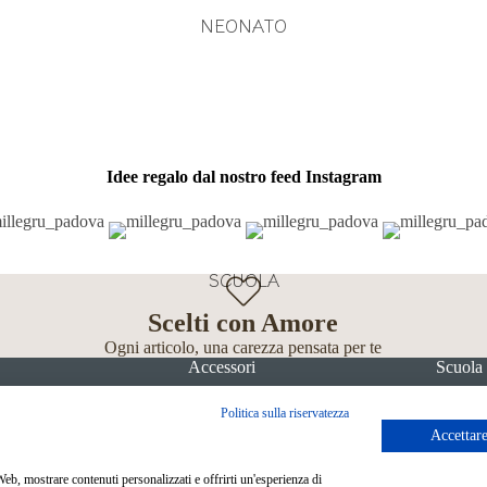
NEONATO
Idee regalo dal nostro feed Instagram
SCUOLA
Scelti con Amore
Ogni articolo, una carezza pensata per te
Accessori
Scuola
Politica sulla riservatezza
Accettare
 Web, mostrare contenuti personalizzati e offrirti un'esperienza di