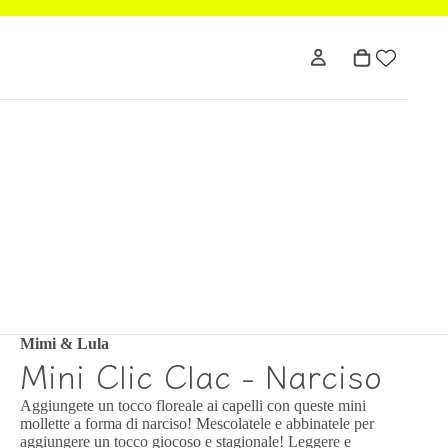
Mimi & Lula
Mini Clic Clac - Narciso
Aggiungete un tocco floreale ai capelli con queste mini
mollette a forma di narciso! Mescolatele e abbinatele per
aggiungere un tocco giocoso e stagionale! Leggere e