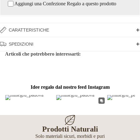
Aggiungi una Confezione Regalo a questo prodotto
CARATTERISTICHE
SPEDIZIONI
Articoli che potrebbero interessarti:
Idee regalo dal nostro feed Instagram
Prodotti Naturali
Solo materiali sicuri, morbidi e puri