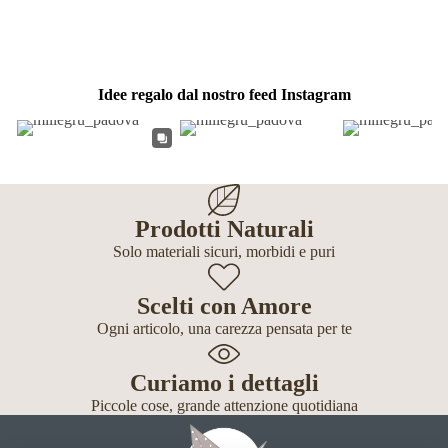
Idee regalo dal nostro feed Instagram
Prodotti Naturali
Solo materiali sicuri, morbidi e puri
Scelti con Amore
Ogni articolo, una carezza pensata per te
Curiamo i dettagli
Piccole cose, grande attenzione quotidiana