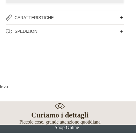
CARATTERISTICHE
SPEDIZIONI
Curiamo i dettagli
Piccole cose, grande attenzione quotidiana
Shop Online