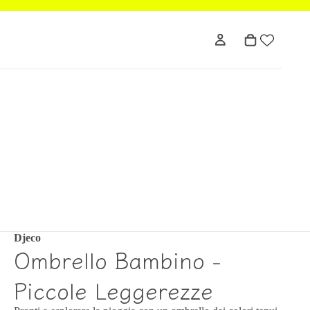
Djeco
Ombrello Bambino -
Piccole Leggerezze