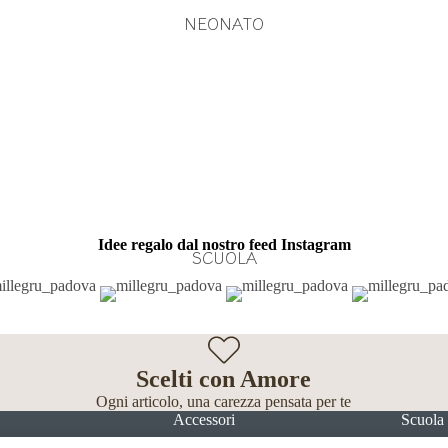
NEONATO
Idee regalo dal nostro feed Instagram
SCUOLA
Scelti con Amore
Ogni articolo, una carezza pensata per te
Accessori
Scuola