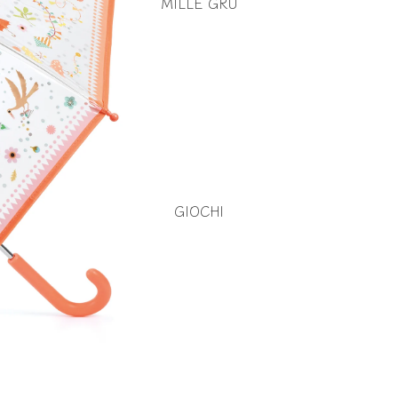
MILLE GRU
GIOCHI