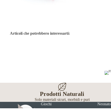
Articoli che potrebbero interessarti:
Prodotti Naturali
Solo materiali sicuri, morbidi e puri
Giochi
Neonato