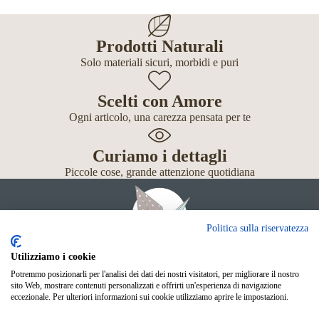
Prodotti Naturali
Solo materiali sicuri, morbidi e puri
Scelti con Amore
Ogni articolo, una carezza pensata per te
Curiamo i dettagli
Piccole cose, grande attenzione quotidiana
Politica sulla riservatezza
Utilizziamo i cookie
Potremmo posizionarli per l'analisi dei dati dei nostri visitatori, per migliorare il nostro
Giochi
sito Web, mostrare contenuti personalizzati e offrirti un'esperienza di navigazione
Neonato
eccezionale. Per ulteriori informazioni sui cookie utilizziamo aprire le impostazioni.
Accessori
Scuola