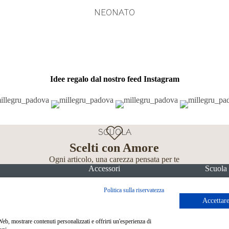
NEONATO
Idee regalo dal nostro feed Instagram
SCUOLA
Scelti con Amore
Ogni articolo, una carezza pensata per te
Accessori
Scuola
Politica sulla riservatezza
Accettare
 Web, mostrare contenuti personalizzati e offrirti un'esperienza di