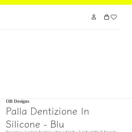
OB Designs
Palla Dentizione In
Silicone - Blu