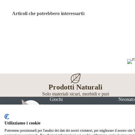
Articoli che potrebbero interessarti:
Prodotti Naturali
Solo materiali sicuri, morbidi e puri
Giochi
Neonato
Utilizziamo i cookie
Potremmo posizionarli per l'analisi dei dati dei nostri visitatori, per migliorare il nostro sito