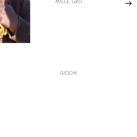
MILLE GRU
GIOCHI