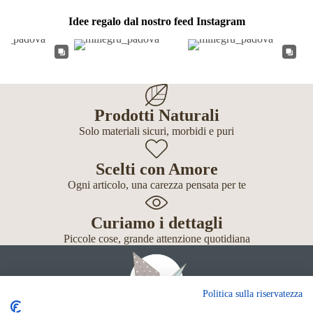
Idee regalo dal nostro feed Instagram
Prodotti Naturali
Solo materiali sicuri, morbidi e puri
Scelti con Amore
Ogni articolo, una carezza pensata per te
Curiamo i dettagli
Piccole cose, grande attenzione quotidiana
Politica sulla riservatezza