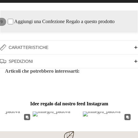
Aggiungi una Confezione Regalo a questo prodotto
/
9
CARATTERISTICHE
SPEDIZIONI
Articoli che potrebbero interessarti:
Idee regalo dal nostro feed Instagram