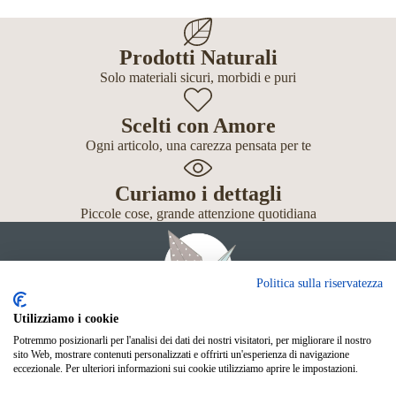
Prodotti Naturali
Solo materiali sicuri, morbidi e puri
Scelti con Amore
Ogni articolo, una carezza pensata per te
Curiamo i dettagli
Piccole cose, grande attenzione quotidiana
Politica sulla riservatezza
Utilizziamo i cookie
Potremmo posizionarli per l'analisi dei dati dei nostri visitatori, per migliorare il nostro
Giochi
sito Web, mostrare contenuti personalizzati e offrirti un'esperienza di navigazione
Neonato
eccezionale. Per ulteriori informazioni sui cookie utilizziamo aprire le impostazioni.
Accessori
Scuola