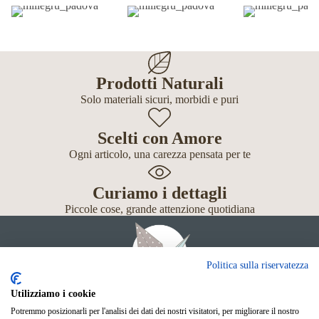
Prodotti Naturali
Solo materiali sicuri, morbidi e puri
Scelti con Amore
Ogni articolo, una carezza pensata per te
Curiamo i dettagli
Piccole cose, grande attenzione quotidiana
Politica sulla riservatezza
Utilizziamo i cookie
Potremmo posizionarli per l'analisi dei dati dei nostri visitatori, per migliorare il nostro
Giochi