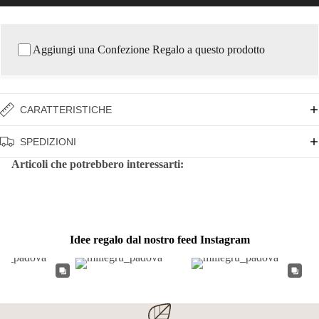
Aggiungi una Confezione Regalo a questo prodotto
CARATTERISTICHE
SPEDIZIONI
Articoli che potrebbero interessarti:
Idee regalo dal nostro feed Instagram