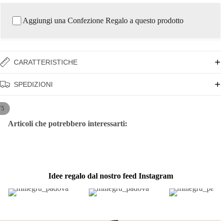
Aggiungi una Confezione Regalo a questo prodotto
CARATTERISTICHE
SPEDIZIONI
/
5
Articoli che potrebbero interessarti:
Idee regalo dal nostro feed Instagram