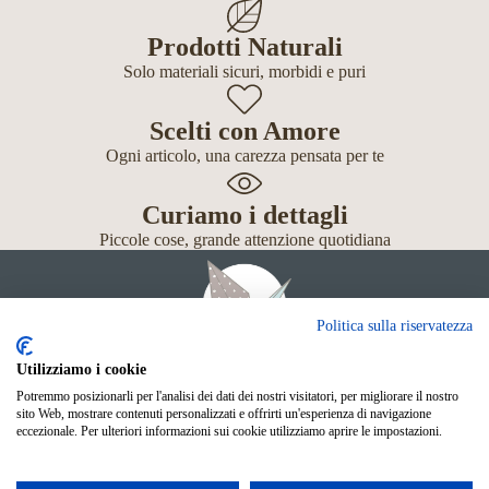
Prodotti Naturali
Solo materiali sicuri, morbidi e puri
Scelti con Amore
Ogni articolo, una carezza pensata per te
Curiamo i dettagli
Piccole cose, grande attenzione quotidiana
Politica sulla riservatezza
Utilizziamo i cookie
Potremmo posizionarli per l'analisi dei dati dei nostri visitatori, per migliorare il nostro
Giochi
sito Web, mostrare contenuti personalizzati e offrirti un'esperienza di navigazione
Neonato
eccezionale. Per ulteriori informazioni sui cookie utilizziamo aprire le impostazioni.
Accessori
Scuola
Shop Online