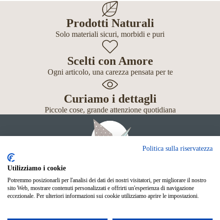
Prodotti Naturali
Solo materiali sicuri, morbidi e puri
Scelti con Amore
Ogni articolo, una carezza pensata per te
Curiamo i dettagli
Piccole cose, grande attenzione quotidiana
Politica sulla riservatezza
Utilizziamo i cookie
Potremmo posizionarli per l'analisi dei dati dei nostri visitatori, per migliorare il nostro
Giochi
sito Web, mostrare contenuti personalizzati e offrirti un'esperienza di navigazione
Neonato
eccezionale. Per ulteriori informazioni sui cookie utilizziamo aprire le impostazioni.
Accessori
Scuola
Shop Online