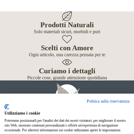
Prodotti Naturali
Solo materiali sicuri, morbidi e puri
Scelti con Amore
Ogni articolo, una carezza pensata per te
Curiamo i dettagli
Piccole cose, grande attenzione quotidiana
Politica sulla riservatezza
Utilizziamo i cookie
Potremmo posizionarli per l'analisi dei dati dei nostri visitatori, per migliorare il nostro
Giochi
sito Web, mostrare contenuti personalizzati e offrirti un'esperienza di navigazione
Neonato
eccezionale. Per ulteriori informazioni sui cookie utilizziamo aprire le impostazioni.
Accessori