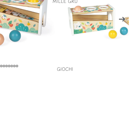
MILLE GRU
GIOCHI