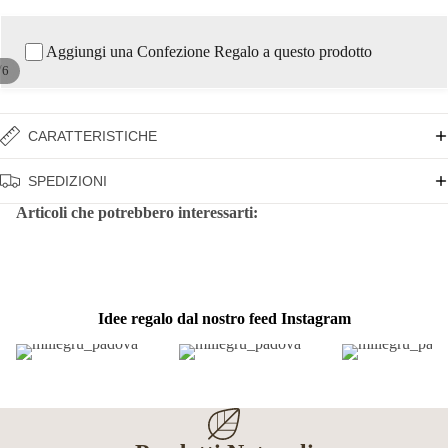
Aggiungi una Confezione Regalo a questo prodotto
/
6
CARATTERISTICHE
SPEDIZIONI
Articoli che potrebbero interessarti:
Idee regalo dal nostro feed Instagram