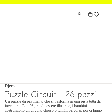
Djeco
Puzzle Circuit - 26 pezzi
Un puzzle da pavimento che si trasforma in una pista tutta da
inventare! Con 26 grandi tessere illustrate, i bambini
costruiscono un circuito chiuso o lunghi percorsi, poi ci fanno