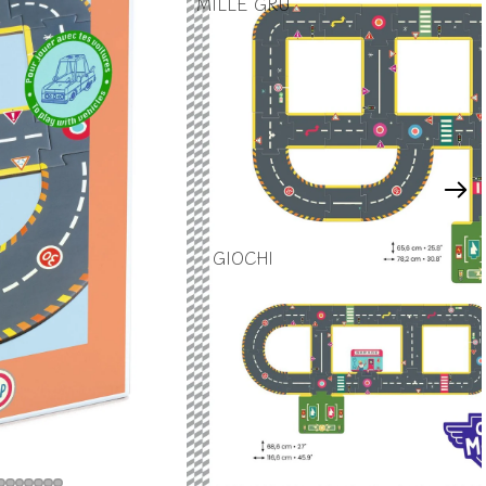
MILLE GRU
GIOCHI