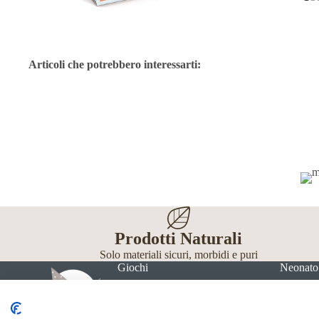
Articoli che potrebbero interessarti:
Prodotti Naturali
Solo materiali sicuri, morbidi e puri
Giochi
Neonato