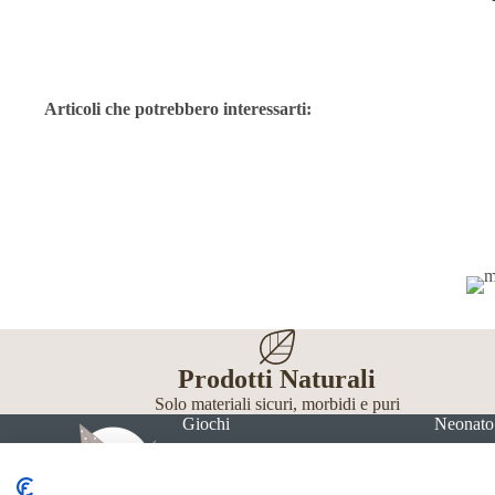
Articoli che potrebbero interessarti:
Prodotti Naturali
Solo materiali sicuri, morbidi e puri
Giochi
Neonato