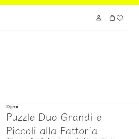
Djeco
Puzzle Duo Grandi e
Piccoli alla Fattoria