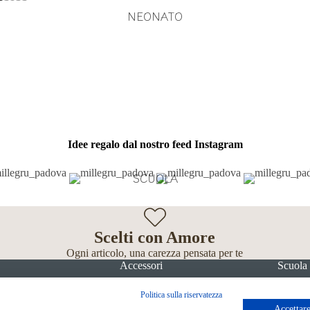
NEONATO
Idee regalo dal nostro feed Instagram
SCUOLA
Scelti con Amore
Ogni articolo, una carezza pensata per te
Accessori
Scuola
Politica sulla riservatezza
Accettare