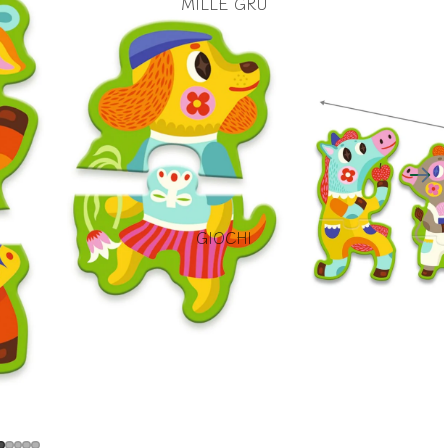
MILLE GRU
GIOCHI