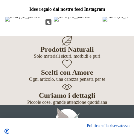
Idee regalo dal nostro feed Instagram
Prodotti Naturali
Solo materiali sicuri, morbidi e puri
Scelti con Amore
Ogni articolo, una carezza pensata per te
Curiamo i dettagli
Piccole cose, grande attenzione quotidiana
Politica sulla riservatezza