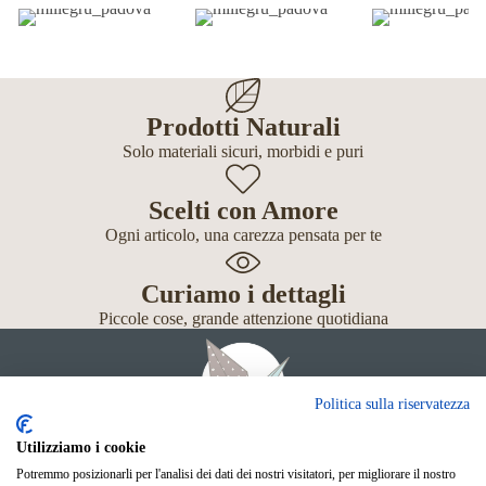
Prodotti Naturali
Solo materiali sicuri, morbidi e puri
Scelti con Amore
Ogni articolo, una carezza pensata per te
Curiamo i dettagli
Piccole cose, grande attenzione quotidiana
Politica sulla riservatezza
Utilizziamo i cookie
Potremmo posizionarli per l'analisi dei dati dei nostri visitatori, per migliorare il nostro
Giochi