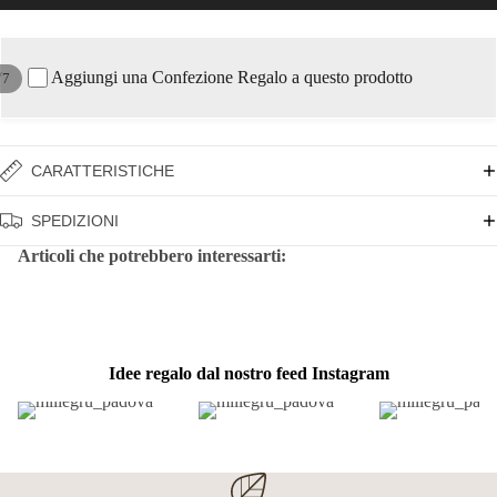
Aggiungi una Confezione Regalo a questo prodotto
/
7
CARATTERISTICHE
SPEDIZIONI
Articoli che potrebbero interessarti:
Idee regalo dal nostro feed Instagram