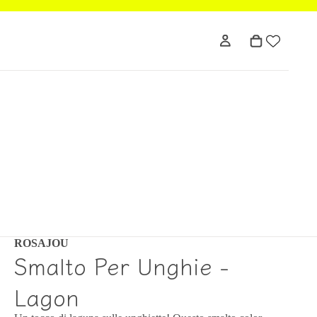
ROSAJOU
Smalto Per Unghie -
Lagon