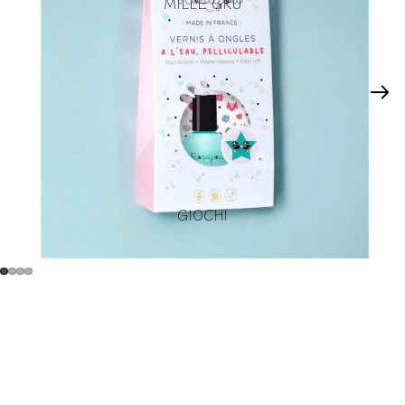
MILLE GRU
GIOCHI