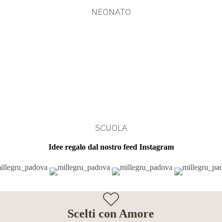
NEONATO
SCUOLA
Idee regalo dal nostro feed Instagram
Scelti con Amore