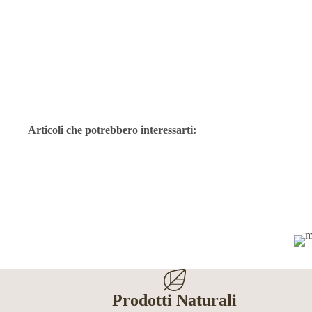
Articoli che potrebbero interessarti:
Prodotti Naturali