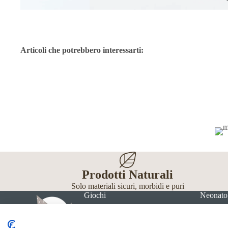
Articoli che potrebbero interessarti:
Prodotti Naturali
Solo materiali sicuri, morbidi e puri
Giochi
Neonato