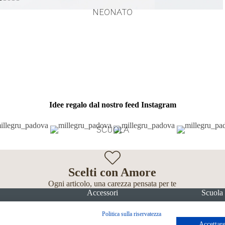
NEONATO
Idee regalo dal nostro feed Instagram
SCUOLA
Scelti con Amore
Ogni articolo, una carezza pensata per te
Accessori
Scuola
Politica sulla riservatezza
Accettare