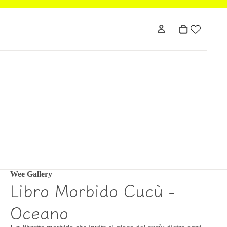
Wee Gallery
Libro Morbido Cucù -
Oceano