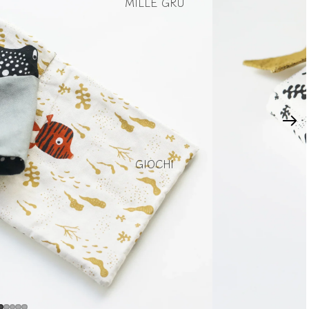
MILLE GRU
GIOCHI