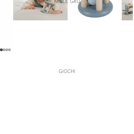
MILLE GRU
GIOCHI