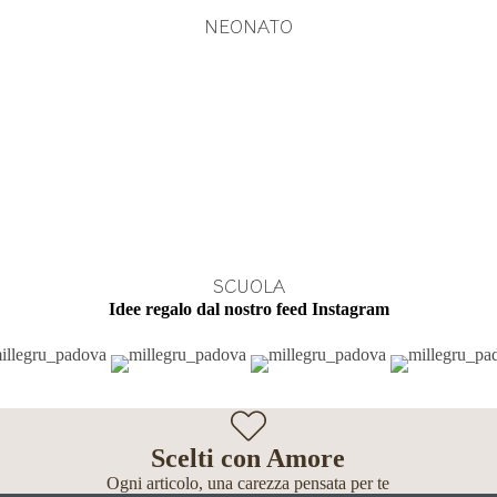
NEONATO
SCUOLA
Idee regalo dal nostro feed Instagram
Scelti con Amore
Ogni articolo, una carezza pensata per te