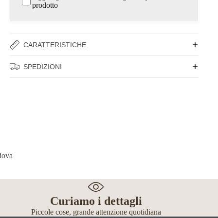
prodotto
CARATTERISTICHE
SPEDIZIONI
Curiamo i dettagli
Piccole cose, grande attenzione quotidiana