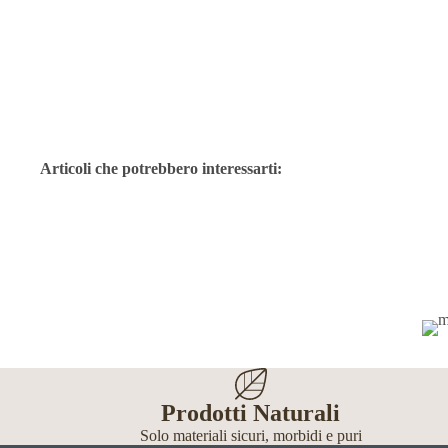
Articoli che potrebbero interessarti:
Prodotti Naturali
Solo materiali sicuri, morbidi e puri