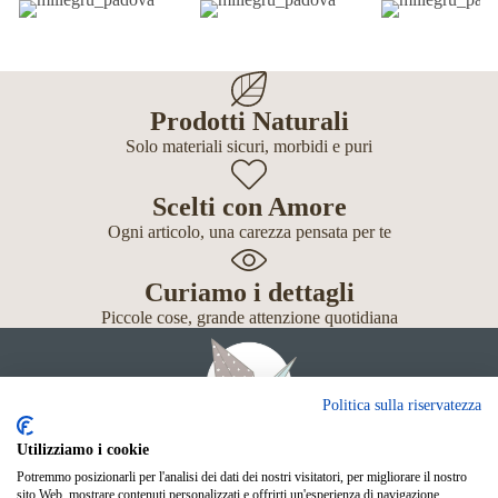
Prodotti Naturali
Solo materiali sicuri, morbidi e puri
Scelti con Amore
Ogni articolo, una carezza pensata per te
Curiamo i dettagli
Piccole cose, grande attenzione quotidiana
Politica sulla riservatezza
Utilizziamo i cookie
Potremmo posizionarli per l'analisi dei dati dei nostri visitatori, per migliorare il nostro
Giochi
sito Web, mostrare contenuti personalizzati e offrirti un'esperienza di navigazione