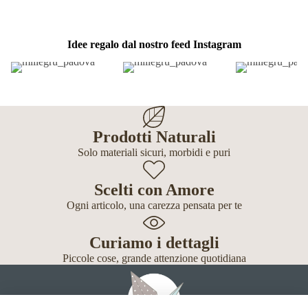
Idee regalo dal nostro feed Instagram
Prodotti Naturali
Solo materiali sicuri, morbidi e puri
Scelti con Amore
Ogni articolo, una carezza pensata per te
Curiamo i dettagli
Piccole cose, grande attenzione quotidiana