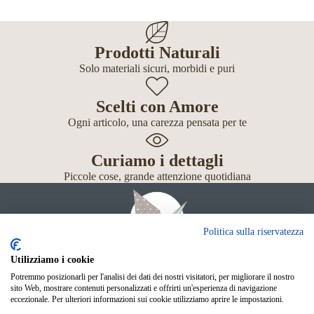
Prodotti Naturali
Solo materiali sicuri, morbidi e puri
Scelti con Amore
Ogni articolo, una carezza pensata per te
Curiamo i dettagli
Piccole cose, grande attenzione quotidiana
Politica sulla riservatezza
Utilizziamo i cookie
Potremmo posizionarli per l'analisi dei dati dei nostri visitatori, per migliorare il nostro
Giochi
sito Web, mostrare contenuti personalizzati e offrirti un'esperienza di navigazione
Neonato
eccezionale. Per ulteriori informazioni sui cookie utilizziamo aprire le impostazioni.
Accessori