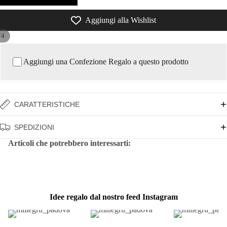
Aggiungi alla Wishlist
/
4
Aggiungi una Confezione Regalo a questo prodotto
CARATTERISTICHE
SPEDIZIONI
Articoli che potrebbero interessarti:
Idee regalo dal nostro feed Instagram