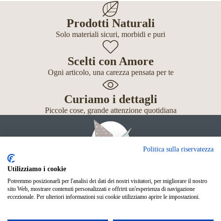
Prodotti Naturali
Solo materiali sicuri, morbidi e puri
Scelti con Amore
Ogni articolo, una carezza pensata per te
Curiamo i dettagli
Piccole cose, grande attenzione quotidiana
Politica sulla riservatezza
Utilizziamo i cookie
Potremmo posizionarli per l'analisi dei dati dei nostri visitatori, per migliorare il nostro
Giochi
sito Web, mostrare contenuti personalizzati e offrirti un'esperienza di navigazione
Neonato
eccezionale. Per ulteriori informazioni sui cookie utilizziamo aprire le impostazioni.
Accessori
Scuola
Shop Online