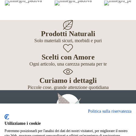
Prodotti Naturali
Solo materiali sicuri, morbidi e puri
Scelti con Amore
Ogni articolo, una carezza pensata per te
Curiamo i dettagli
Piccole cose, grande attenzione quotidiana
Politica sulla riservatezza
Utilizziamo i cookie
Potremmo posizionarli per l'analisi dei dati dei nostri visitatori, per migliorare il nostro
Giochi
sito Web, mostrare contenuti personalizzati e offrirti un'esperienza di navigazione