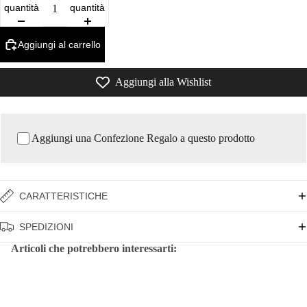
quantità
quantità
Aggiungi al carrello
Aggiungi alla Wishlist
Aggiungi una Confezione Regalo a questo prodotto
CARATTERISTICHE
SPEDIZIONI
Articoli che potrebbero interessarti: