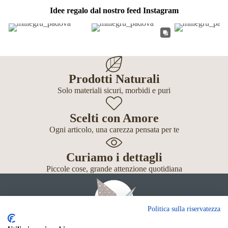
Idee regalo dal nostro feed Instagram
Prodotti Naturali
Solo materiali sicuri, morbidi e puri
Scelti con Amore
Ogni articolo, una carezza pensata per te
Curiamo i dettagli
Piccole cose, grande attenzione quotidiana
Politica sulla riservatezza