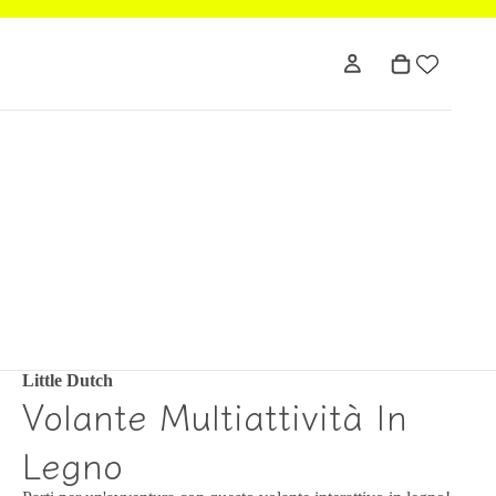
Little Dutch
Volante Multiattività In
Legno