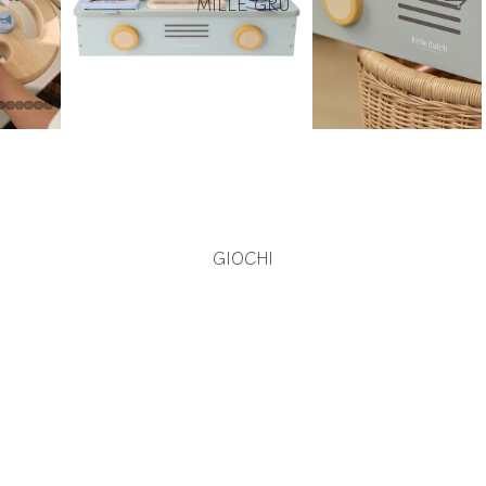
MILLE GRU
GIOCHI