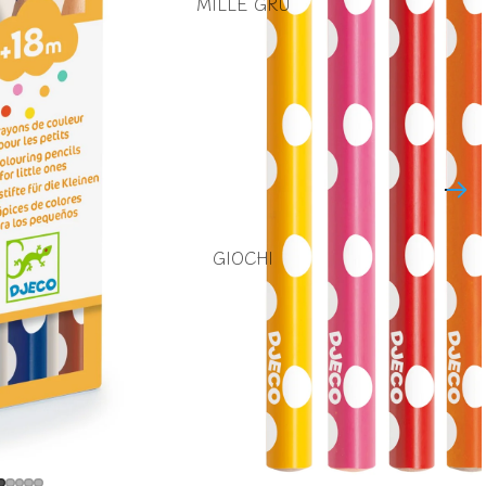
MILLE GRU
GIOCHI