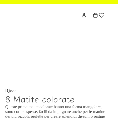
Djeco
8 Matite colorate
Queste prime matite colorate hanno una forma triangolare,
sono corte e spesse, facili da impugnare anche per le manine
dei più piccoli, perfette per creare splendidi disegni o pagine