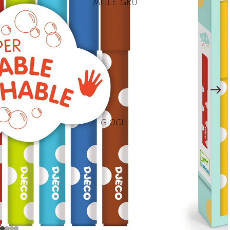
MILLE GRU
GIOCHI