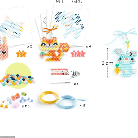
MILLE GRU
GIOCHI