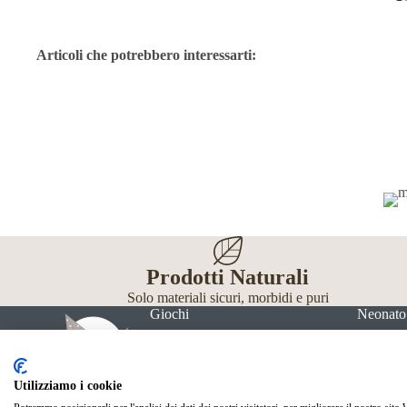
Articoli che potrebbero interessarti:
Prodotti Naturali
Solo materiali sicuri, morbidi e puri
Giochi
Neonato
Utilizziamo i cookie