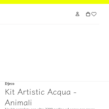
Djeco
Kit Artistic Acqua -
Animali