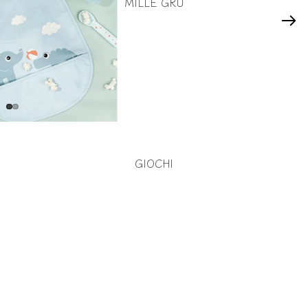
MILLE GRU
GIOCHI