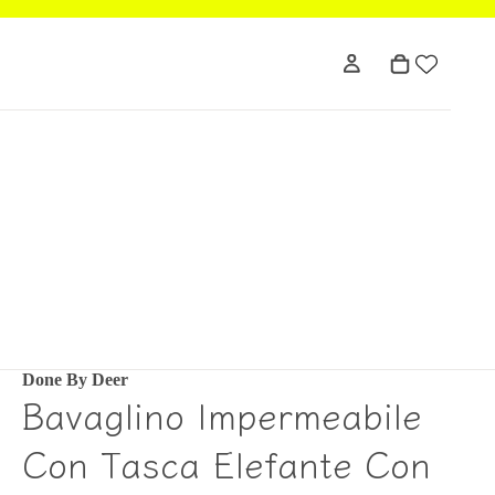
Done By Deer
Bavaglino Impermeabile
Con Tasca Elefante Con