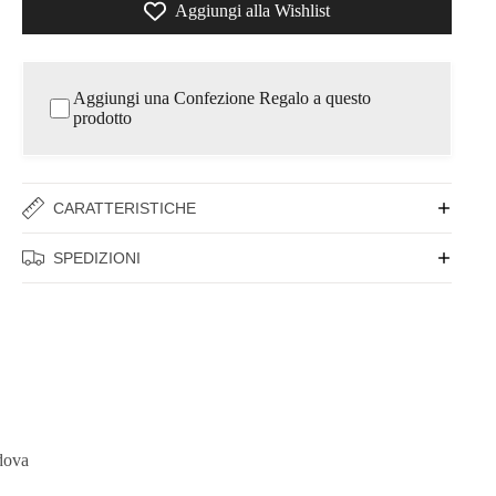
Aggiungi alla Wishlist
Aggiungi una Confezione Regalo a questo
prodotto
CARATTERISTICHE
SPEDIZIONI