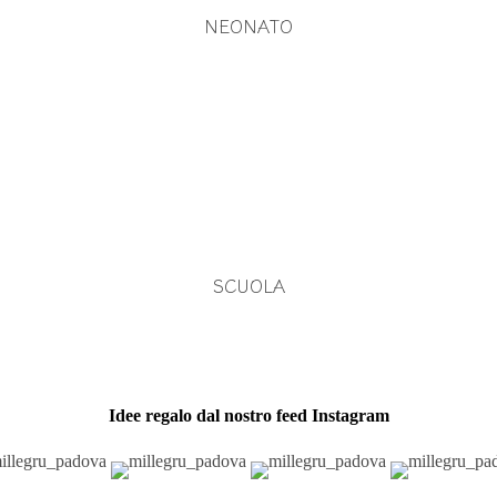
NEONATO
SCUOLA
Idee regalo dal nostro feed Instagram