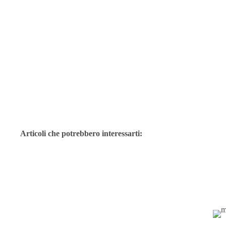
Articoli che potrebbero interessarti: