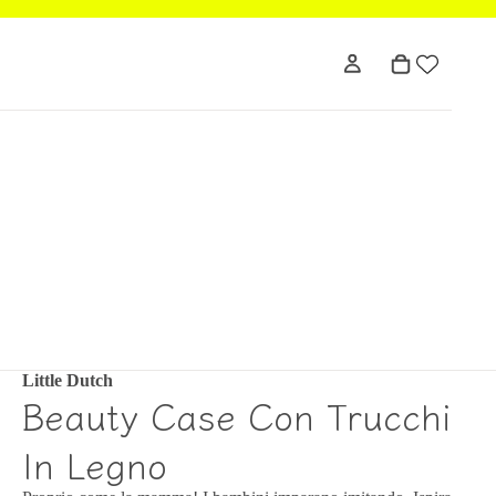
Little Dutch
Beauty Case Con Trucchi
In Legno