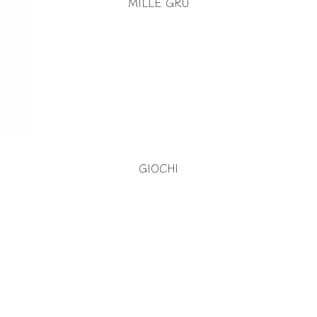
MILLE GRU
GIOCHI