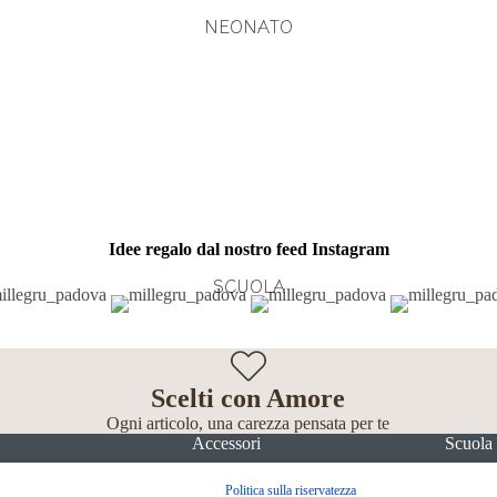
NEONATO
Idee regalo dal nostro feed Instagram
SCUOLA
Scelti con Amore
Ogni articolo, una carezza pensata per te
Accessori
Scuola
Politica sulla riservatezza