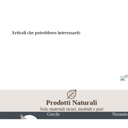
Articoli che potrebbero interessarti:
Prodotti Naturali
Solo materiali sicuri, morbidi e puri
Giochi
Neonato