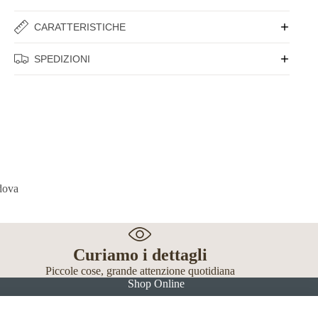
CARATTERISTICHE
SPEDIZIONI
Curiamo i dettagli
Piccole cose, grande attenzione quotidiana
Shop Online