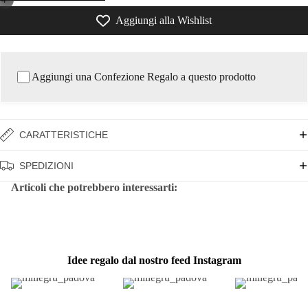
Aggiungi alla Wishlist
Aggiungi una Confezione Regalo a questo prodotto
CARATTERISTICHE
SPEDIZIONI
Articoli che potrebbero interessarti:
Idee regalo dal nostro feed Instagram