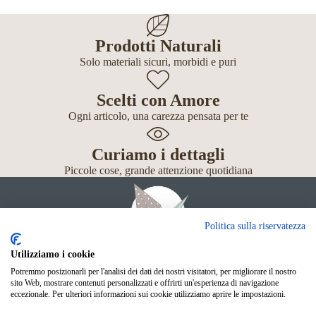
Prodotti Naturali
Solo materiali sicuri, morbidi e puri
Scelti con Amore
Ogni articolo, una carezza pensata per te
Curiamo i dettagli
Piccole cose, grande attenzione quotidiana
Politica sulla riservatezza
Utilizziamo i cookie
Potremmo posizionarli per l'analisi dei dati dei nostri visitatori, per migliorare il nostro
Giochi
sito Web, mostrare contenuti personalizzati e offrirti un'esperienza di navigazione
Neonato
eccezionale. Per ulteriori informazioni sui cookie utilizziamo aprire le impostazioni.
Accessori
Scuola