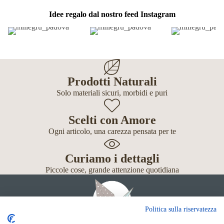
Idee regalo dal nostro feed Instagram
Prodotti Naturali
Solo materiali sicuri, morbidi e puri
Scelti con Amore
Ogni articolo, una carezza pensata per te
Curiamo i dettagli
Piccole cose, grande attenzione quotidiana
Politica sulla riservatezza