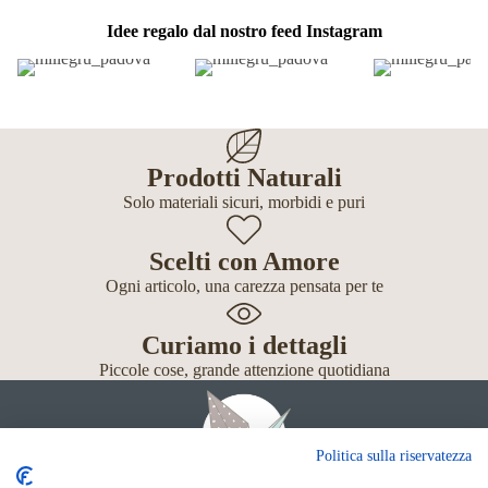
Idee regalo dal nostro feed Instagram
Prodotti Naturali
Solo materiali sicuri, morbidi e puri
Scelti con Amore
Ogni articolo, una carezza pensata per te
Curiamo i dettagli
Piccole cose, grande attenzione quotidiana
Politica sulla riservatezza