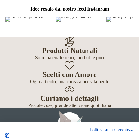
Idee regalo dal nostro feed Instagram
Prodotti Naturali
Solo materiali sicuri, morbidi e puri
Scelti con Amore
Ogni articolo, una carezza pensata per te
Curiamo i dettagli
Piccole cose, grande attenzione quotidiana
Politica sulla riservatezza