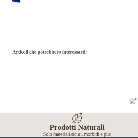
Articoli che potrebbero interessarti:
Prodotti Naturali
Solo materiali sicuri, morbidi e puri