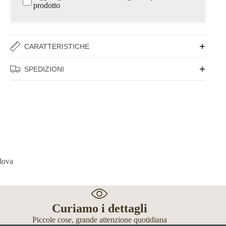
prodotto
CARATTERISTICHE
SPEDIZIONI
Curiamo i dettagli
Piccole cose, grande attenzione quotidiana