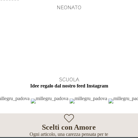
NEONATO
SCUOLA
Idee regalo dal nostro feed Instagram
Scelti con Amore
Ogni articolo, una carezza pensata per te