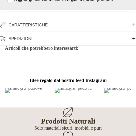
CARATTERISTICHE
SPEDIZIONI
Articoli che potrebbero interessarti:
Idee regalo dal nostro feed Instagram
Prodotti Naturali
Solo materiali sicuri, morbidi e puri