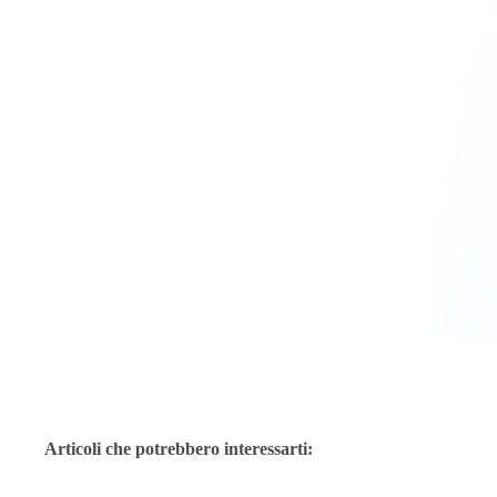
Articoli che potrebbero interessarti: