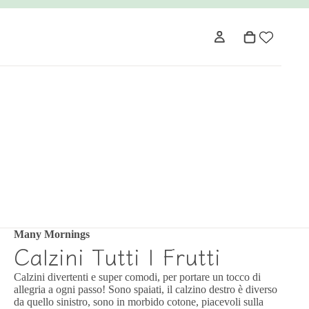
Many Mornings
Calzini Tutti I Frutti
Calzini divertenti e super comodi, per portare un tocco di
allegria a ogni passo! Sono spaiati, il calzino destro è diverso
da quello sinistro, sono in morbido cotone, piacevoli sulla