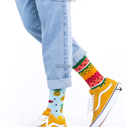
GIOCHI