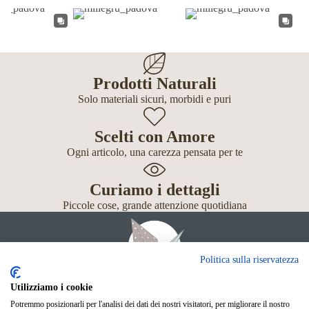
Prodotti Naturali
Solo materiali sicuri, morbidi e puri
Scelti con Amore
Ogni articolo, una carezza pensata per te
Curiamo i dettagli
Piccole cose, grande attenzione quotidiana
Politica sulla riservatezza
Utilizziamo i cookie
Potremmo posizionarli per l'analisi dei dati dei nostri visitatori, per migliorare il nostro