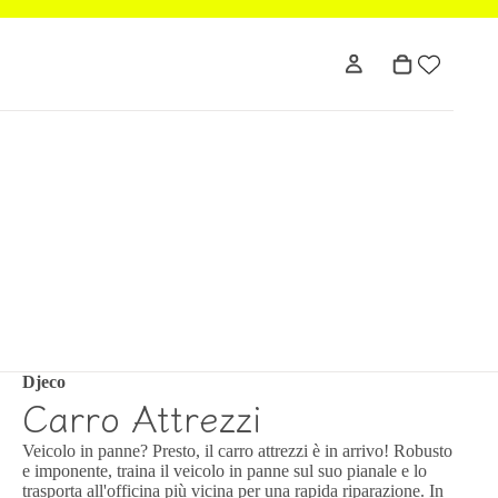
Djeco
Carro Attrezzi
Veicolo in panne? Presto, il carro attrezzi è in arrivo! Robusto
e imponente, traina il veicolo in panne sul suo pianale e lo
trasporta all'officina più vicina per una rapida riparazione. In