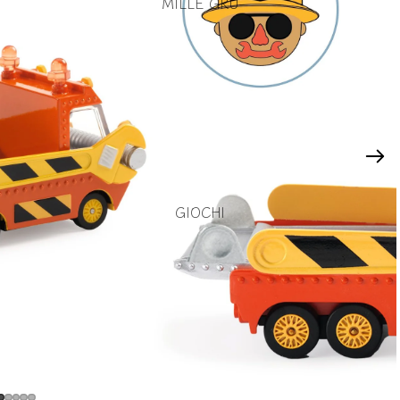
MILLE GRU
GIOCHI