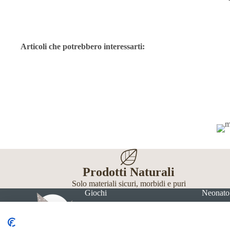
Articoli che potrebbero interessarti:
Prodotti Naturali
Solo materiali sicuri, morbidi e puri
Giochi
Neonato