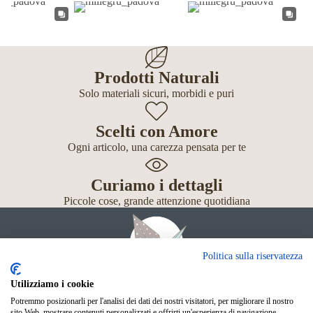
Prodotti Naturali
Solo materiali sicuri, morbidi e puri
Scelti con Amore
Ogni articolo, una carezza pensata per te
Curiamo i dettagli
Piccole cose, grande attenzione quotidiana
Politica sulla riservatezza
Utilizziamo i cookie
Potremmo posizionarli per l'analisi dei dati dei nostri visitatori, per migliorare il nostro
Giochi
sito Web, mostrare contenuti personalizzati e offrirti un'esperienza di navigazione