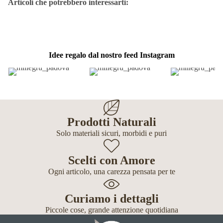
Articoli che potrebbero interessarti:
Idee regalo dal nostro feed Instagram
Prodotti Naturali
Solo materiali sicuri, morbidi e puri
Scelti con Amore
Ogni articolo, una carezza pensata per te
Curiamo i dettagli
Piccole cose, grande attenzione quotidiana